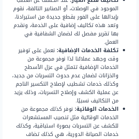
الموجود في الوصلات، أو الصنابير التالفة، نقوم
بإبدالها على الفور بقطع جديدة من استيرادنا،
وتعد هذه تكاليف إضافية على الخدمة، ونقدم
بها تقرير مفصل لك لضمان الشفافية في
العمل.
تكلفة الخدمات الإضافية:
نعمل على توفير
وقت وجهد عملائنا لذا نوفر مجموعة من
الخدمات الإضافية تتمثل في عزل الأسطح
والخزانات لضمان عدم حدوث التسربات من جديد،
وكذلك خدمات تشطيب لإصلاح التكسير الناجم
عن عملية الكشف وإصلاح التسربات، وذلك يزيد
من التكاليف نسبيًا.
الخدمات الوقائية:
نوفر كذلك مجموعة من
الخدمات الوقائية مثل تنصيب المستشعرات
للكشف عن التسربات بصورة استباقية، وكذلك
خدمات الصيانة الدورية، هي كذلك تضاف