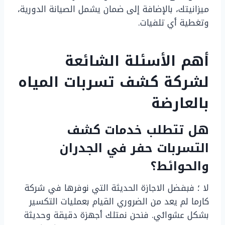
ميزانيتك، بالإضافة إلى ضمان يشمل الصيانة الدورية،
وتغطية أي تلفيات.
أهم الأسئلة الشائعة
لشركة كشف تسربات المياه
بالعارضة
هل تتطلب خدمات كشف
التسربات حفر في الجدران
والحوائط؟
لا ؛ فبفضل الاجازة الحديثة التي نوفرها في شركة
كارما لم يعد من الضروري القيام بعمليات التكسير
بشكل عشوائي. فنحن نمتلك أجهزة دقيقة وحديثة