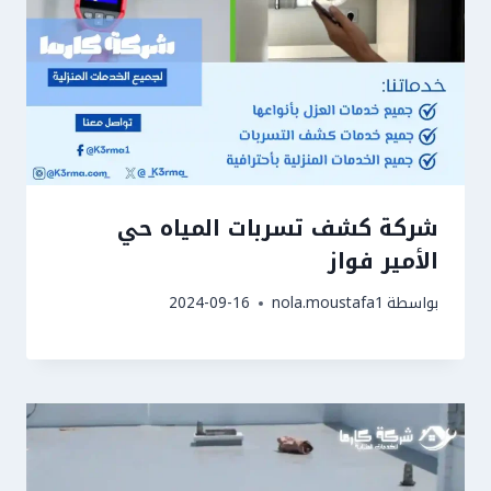
شركة كشف تسربات المياه حي
الأمير فواز
بواسطة
nola.moustafa1
2024-09-16