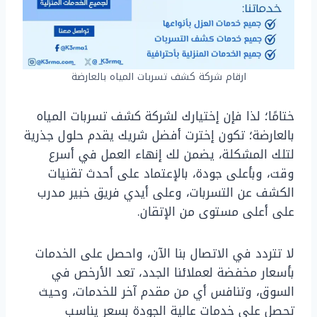
ارقام شركة كشف تسربات المياه بالعارضة
ختامًا؛ لذا فإن إختيارك لشركة كشف تسربات المياه
بالعارضة؛ تكون إخترت أفضل شريك يقدم حلول جذرية
لتلك المشكلة، يضمن لك إنهاء العمل في أسرع
وقت، وبأعلى جودة، بالإعتماد على أحدث تقنيات
الكشف عن التسربات، وعلى أيدي فريق خبير مدرب
على أعلى مستوى من الإتقان.
لا تتردد في الاتصال بنا الآن، واحصل على الخدمات
بأسعار مخفضة لعملائنا الجدد، تعد الأرخص في
السوق، وتنافس أي من مقدم آخر للخدمات، وحيث
تحصل على خدمات عالية الجودة بسعر يناسب