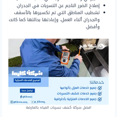
إصلاح الضرر الناجم عن التسربات في الجدران.
تشطيب المناطق التي تم تكسيرها بالأسقف
والجدران أثناء العمل، وإعادتها بحالتها كما كانت
وأفضل.
افضل شركة كشف تسربات المياه بالعارضة