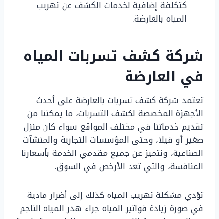
كتكلفة إضافية لخدمات الكشف عن تهريب
المياه بالعارضة.
شركة كشف تسربات المياه
في العارضة
تعتمد شركة كشف تسربات بالعارضة على أحدث
الأجهزة المخصصة لكشف التسربات، ما يمكننا من
تقديم خدماتنا في مختلف المواقع سواء كان منزل
صغير أو فيلا، وحتى المؤسسات التجارية والمنشآت
الصناعية، ونتميز عن جميع مقدمي الخدمة بأسعارنا
المنافسة، والتي تعد الأرخص في السوق.
تؤدي مشكلة تهريب المياه كذلك إلى أضرار مادية
في صورة زيادة فواتير المياه جراء هدر المياه الناجم