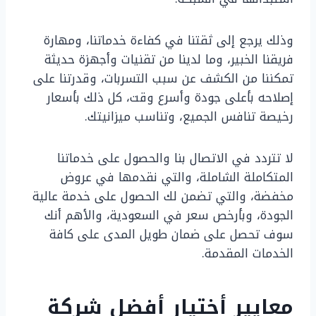
وذلك يرجع إلى ثقتنا في كفاءة خدماتنا، ومهارة
فريقنا الخبير، وما لدينا من تقنيات وأجهزة حديثة
تمكننا من الكشف عن سبب التسربات، وقدرتنا على
إصلاحه بأعلى جودة وأسرع وقت، كل ذلك بأسعار
رخيصة تنافس الجميع، وتناسب ميزانيتك.
لا تتردد في الاتصال بنا والحصول على خدماتنا
المتكاملة الشاملة، والتي نقدمها في عروض
مخفضة، والتي تضمن لك الحصول على خدمة عالية
الجودة، وبأرخص سعر في السعودية، والأهم أنك
سوف تحصل على ضمان طويل المدى على كافة
الخدمات المقدمة.
معايير أختيار أفضل شركة