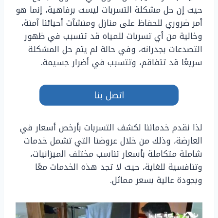
حيث إن حل مشكلة التسربات ليست برفاهية، إنما هو
أمر ضروري للحفاظ على منازل ومنشآت أحيائنا آمنة،
وخالية من أي تسربات للمياه قد تتسبب في ظهور
التصدعات بجدرانه، وفي حالة لم يتم حل المشكلة
سريعًا قد تتفاقم، وتتسبب في أضرار جسيمة.
اتصل بنا
لذا نقدم خدماتنا لكشف التسربات بأرخص أسعار في
العارضة، وذلك من خلال عروضنا التي تشمل خدمات
شاملة متكاملة بأسعار تناسب مختلف الميزانيات،
وتنافسية للغاية، حيث لا تجد هذه الخدمات معًا
وبجودة عالية بسعر مماثل.