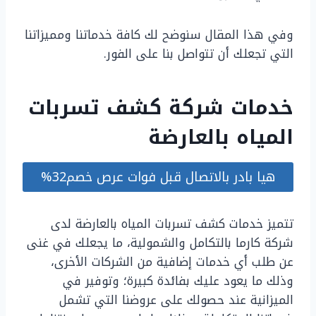
وفي هذا المقال سنوضح لك كافة خدماتنا ومميزاتنا
التي تجعلك أن تتواصل بنا على الفور.
خدمات شركة كشف تسربات
المياه بالعارضة
هيا بادر بالاتصال قبل فوات عرص خصم32%
تتميز خدمات كشف تسربات المياه بالعارضة لدى
شركة كارما بالتكامل والشمولية، ما يجعلك في غنى
عن طلب أي خدمات إضافية من الشركات الأخرى،
وذلك ما يعود عليك بفائدة كبيرة؛ وتوفير في
الميزانية عند حصولك على عروضنا التي تشمل