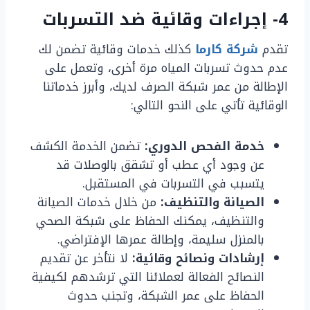
4- إجراءات وقائية ضد التسربات
تقدم
شركة كارما
كذلك خدمات وقائية تضمن لك
عدم حدوث تسربات المياه مرة أخرى، وتعمل على
الإطالة من عمر شبكة الصرف لديك، وأبرز خدماتنا
الوقائية تأتي على النحو التالي:
خدمة الفحص الدوري:
تضمن الخدمة الكشف
عن وجود أي عطب أو تشقق بالوصلات قد
يتسبب في التسربات في المستقبل.
الصيانة والتنظيف:
من خلال خدمات الصيانة
والتنظيف، يمكنك الحفاظ على شبكة الصحي
بالمنزل سليمة، وإطالة عمرها الإفتراضي.
إرشادات ونصائح وقائية:
لا نتأخر عن تقديم
النصائح الفعالة لعملائنا التي ترشدهم لكيفية
الحفاظ على عمر الشبكة، وتجنب حدوث