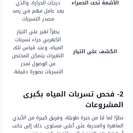
الأشعة تحت الحمراء
درجات الحرارة، والذي
يعد عامل مهم في رصد
مصدر التسربات
يطرأ تغير على التيار
الكهربي جراء تسربات
المياه، وعند قياس تلك
الكشف على التيار
التغيرات يتمكن المختص
من الوصول لمدر
التسربات بصورة دقيقة.
2- فحص تسربات المياه بكبرى
المشروعات
نظرًا لما لنا من خبرة طويلة، وفريق كبيرة من الأيدي
الماهرة والمدربة على أعلى مستوى، ذلك إلى جانب