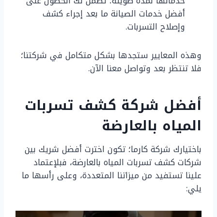
خدماتها لمدة طويلة؛ تضمن لك الحصول على
أفضل خدمات الصيانة ما بعد إجراء كشف
وإصلاح التسربات.
وهذه المعايير ستجدها بشكل متكامل في شركتنا؛
فلا تنتظر بعد وتواصل معنا الآن.
أفضل شركة كشف تسربات
المياه بالعارضة
باختيارك شركة كارما؛ تكون اخترت أفضل شريك بين
شركات كشف تسربات المياه بالعارضة، فبلإعتماد
علينا تستفيد من ميزاتنا المتعددة، وعلى رأسها ما
يلي: