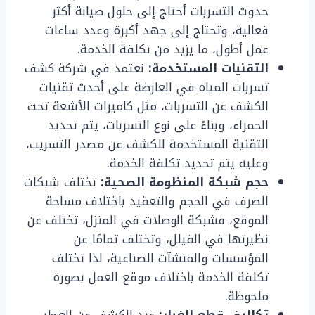
حدوث التسربات أحتاج إلى حلول صيانة أكثر
فعالية، وتحتاج إلى جهد أكبرة وعدد ساعات
عمل أطول، ما يزيد من تكلفة الخدمة.
التقنيات المستخدمة:
نعتمد في شركة كشف
تسربات المياه في العارضة على أحدث تقنيات
الكشف عن التسربات، مثل كاميرات الأشعة تحت
الحمراء، وبناءً على نوع التسربات، يتم تحديد
التقنية المستخدمة للكشف عن مصدر التسريب،
وعليه يتم تحديد تكلفة الخدمة.
حجم شبكة المنظومة الصحية:
تختلف شبكات
الصرف في الحجم والتعقيد باختلاف مساحة
الموقع، فشبكة الوصلات في المنزل، تختلف عن
نظيرتها في الفيلل، وتختلف تمامًا عن
المؤسسات والمنشآت الصناعية، لذا تختلف
تكلفة الخدمة باختلاف موقع العمل بصورة
ملحوظة.
تكاليف قطع الغيار:
عند الكشف عن العطب