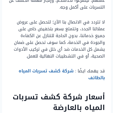
عملهم، ليتفرغوا لخدمتكم، وإنجاز مهمة الكشف عن
التسربات على أكمل وجه.
لا تتردد في الاتصال بنا الآن؛ لتحصل على عروض
عملائنا الجدد، وتتمتع بسعر بتخفيض خاص على
جميع خدماتنا، بدون الحاجة للتنازل عن الكفاءة
والجودة في الخدمة، كما سوف تحصل على ضمان
يشمل كل الخدمات ضد أي خلل في تركيب الأدوات
الصحية، أو في التشطيبات النهائية للعمل.
قد يهمك ايضًا :
شركة كشف تسربات المياه
بالطائف
أسعار شركة كشف تسربات
المياه بالعارضة