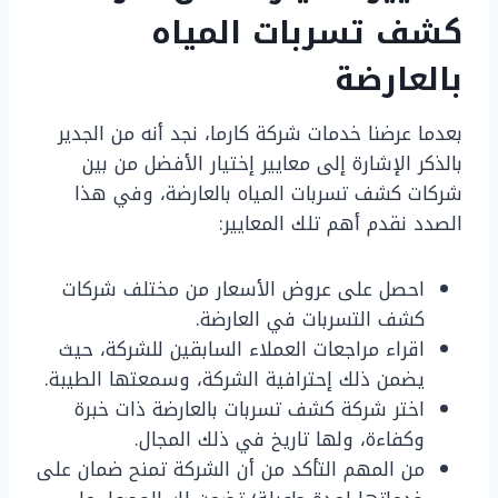
كشف تسربات المياه
بالعارضة
بعدما عرضنا خدمات شركة كارما، نجد أنه من الجدير
بالذكر الإشارة إلى معايير إختيار الأفضل من بين
شركات كشف تسربات المياه بالعارضة، وفي هذا
الصدد نقدم أهم تلك المعايير:
احصل على عروض الأسعار من مختلف شركات
كشف التسربات في العارضة.
اقراء مراجعات العملاء السابقين للشركة، حيث
يضمن ذلك إحترافية الشركة، وسمعتها الطيبة.
اختر شركة كشف تسربات بالعارضة ذات خبرة
وكفاءة، ولها تاريخ في ذلك المجال.
من المهم التأكد من أن الشركة تمنح ضمان على