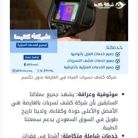
شركة كشف تسربات المياه في العارضة بدون تكسير
موثوقية وعراقة:
يشهد جميع عملائنا
السابقين بأن شركة كشف تسربات بالعارضة هي
الأفضل والأعلى جودة وكفاءة، ولدينا تاريخ
طويل في السوق السعودي يدعم سمعتنا
الطيبة.
خدمات شاملة متكاملة:
أشرنا في فقرات