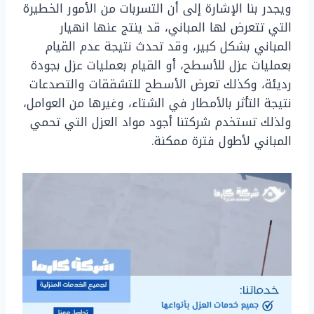
ويجدر بنا الإشارة إلى أن التسربات من الأمور الخطيرة
التي تتعرض لها المباني، قد ينتج عنها انهيار
المباني بشكل كبير، وقد تحدث نتيجة عدم القيام
بعمليات عزل للأسطح، أو القيام بعمليات عزل بجودة
رديئة، وكذلك تعرض الأسطح للتشققات والتصدعات
نتيجة التأثر بالأمطار في الشتاء، وغيرها من العوامل،
ولذلك تستخدم شركتنا أجود مواد العزل التي تحمي
المباني لأطول فترة ممكنة.