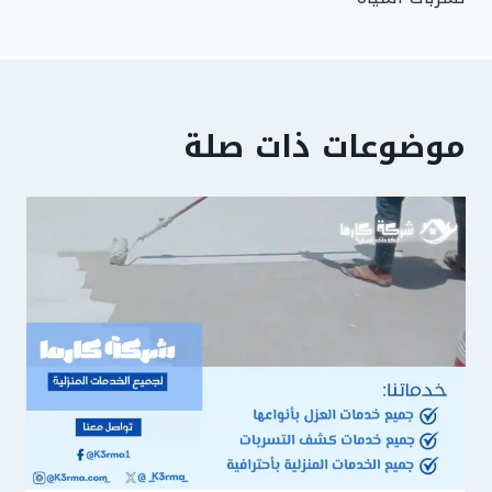
موضوعات ذات صلة