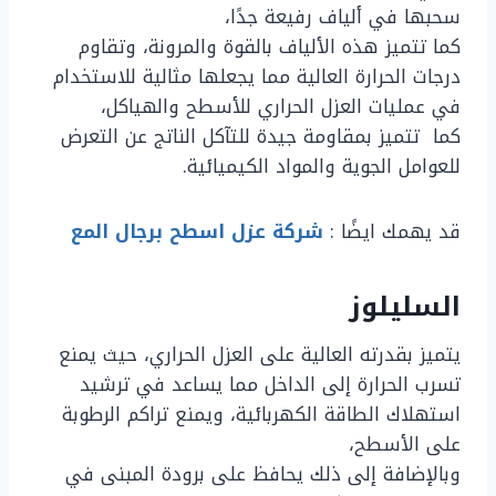
سحبها في ألياف رفيعة جدًا،
كما تتميز هذه الألياف بالقوة والمرونة، وتقاوم
درجات الحرارة العالية مما يجعلها مثالية للاستخدام
في عمليات العزل الحراري للأسطح والهياكل،
كما تتميز بمقاومة جيدة للتآكل الناتج عن التعرض
للعوامل الجوية والمواد الكيميائية.
قد يهمك ايضًا :
شركة عزل اسطح برجال المع
السليلوز
يتميز بقدرته العالية على العزل الحراري، حيث يمنع
تسرب الحرارة إلى الداخل مما يساعد في ترشيد
استهلاك الطاقة الكهربائية، ويمنع تراكم الرطوبة
على الأسطح،
وبالإضافة إلى ذلك يحافظ على برودة المبنى في