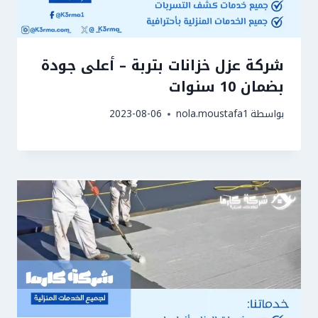
شركة عزل خزانات بتربة – أعلى جودة
بضمان 10 سنوات
بواسطة
nola.moustafa1
2023-08-06