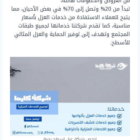
من العروض والخصومات هائلة،
تبدأ من 20% وتصل إلى 70% في بعض الأحيان، مما
يتيح للعملاء الاستفادة من خدمات العزل بأسعار
مناسبة، كما تقدم شركتنا خدماتها لجميع طبقات
المجتمع وتهدف إلى توفير الحماية والعزل المثالي
للأسطح.
ارخص شركة عزل اسطح بتربة