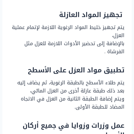
تجهيز المواد العازلة
يتم تجهيز خليط المواد الرغوية اللازمة لإتمام عملية
العزل،
بالإضافة إلى تحضير الأدوات اللازمة للعزل مثل
الفرشاة .
تطبيق مواد العزل على الأسطح
يتم طلاء الأسطح بالطبقة الرغوية، ثم يضاف إليه
بعد ذلك طبقة عازلة أخرى من العزل المائي،
ويتم إضافة الطبقة الثانية من العزل في الاتجاه
المضاد للطبقة الأولى.
عمل وزرات وزوايا في جميع أركان