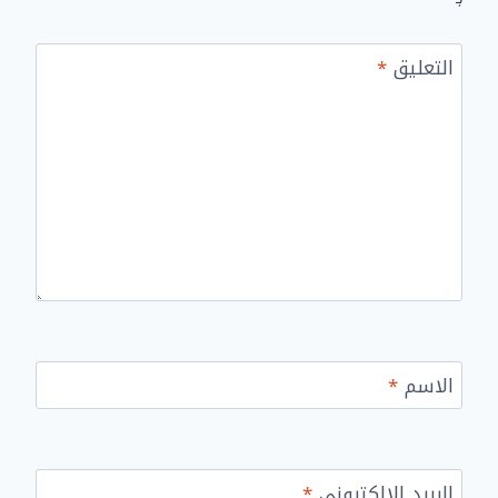
التعليق
*
الاسم
*
البريد الإلكتروني
*