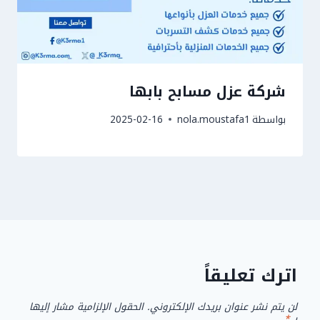
شركة عزل مسابح بابها
بواسطة
nola.moustafa1
2025-02-16
اترك تعليقاً
لن يتم نشر عنوان بريدك الإلكتروني.
الحقول الإلزامية مشار إليها
بـ
*