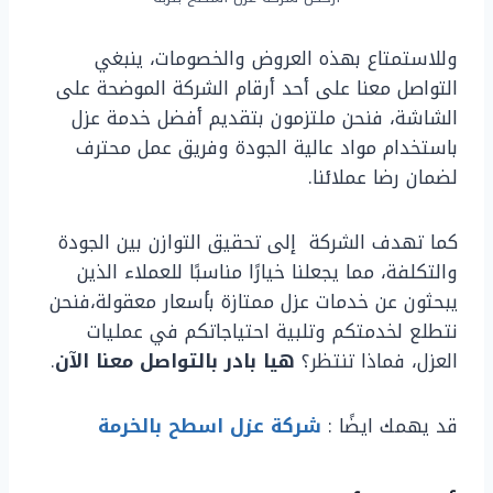
وللاستمتاع بهذه العروض والخصومات، ينبغي
التواصل معنا على أحد أرقام الشركة الموضحة على
الشاشة، فنحن ملتزمون بتقديم أفضل خدمة عزل
باستخدام مواد عالية الجودة وفريق عمل محترف
لضمان رضا عملائنا.
كما تهدف الشركة إلى تحقيق التوازن بين الجودة
والتكلفة، مما يجعلنا خيارًا مناسبًا للعملاء الذين
يبحثون عن خدمات عزل ممتازة بأسعار معقولة،فنحن
نتطلع لخدمتكم وتلبية احتياجاتكم في عمليات
العزل، فماذا تنتظر؟
هيا بادر بالتواصل معنا الآن
.
قد يهمك ايضًا :
شركة عزل اسطح بالخرمة