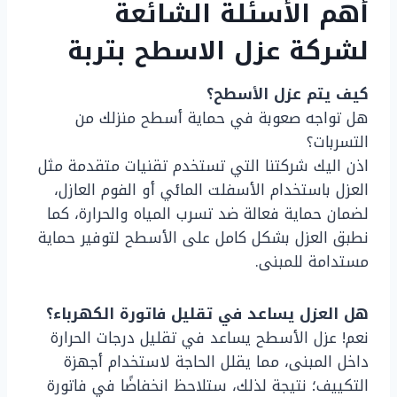
أهم الأسئلة الشائعة
لشركة عزل الاسطح بتربة
كيف يتم عزل الأسطح؟
هل تواجه صعوبة في حماية أسطح منزلك من
التسربات؟
اذن اليك شركتنا التي تستخدم تقنيات متقدمة مثل
العزل باستخدام الأسفلت المائي أو الفوم العازل،
لضمان حماية فعالة ضد تسرب المياه والحرارة، كما
نطبق العزل بشكل كامل على الأسطح لتوفير حماية
مستدامة للمبنى.
هل العزل يساعد في تقليل فاتورة الكهرباء؟
نعم! عزل الأسطح يساعد في تقليل درجات الحرارة
داخل المبنى، مما يقلل الحاجة لاستخدام أجهزة
التكييف؛ نتيجة لذلك، ستلاحظ انخفاضًا في فاتورة