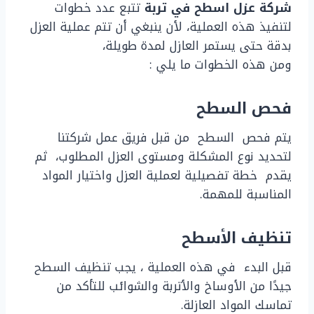
شركة عزل اسطح في تربة
تتبع عدد خطوات
لتنفيذ هذه العملية، لأن ينبغي أن تتم عملية العزل
بدقة حتى يستمر العازل لمدة طويلة،
ومن هذه الخطوات ما يلي :
فحص السطح
يتم فحص السطح من قبل فريق عمل شركتنا
لتحديد نوع المشكلة ومستوى العزل المطلوب، ثم
يقدم خطة تفصيلية لعملية العزل واختيار المواد
المناسبة للمهمة.
تنظيف الأسطح
قبل البدء في هذه العملية ، يجب تنظيف السطح
جيدًا من الأوساخ والأتربة والشوائب للتأكد من
تماسك المواد العازلة.