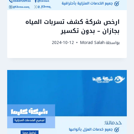
ارخص شركة كشف تسربات المياه
بجازان – بدون تكسير
بواسطة
Morad Salah
2024-10-12