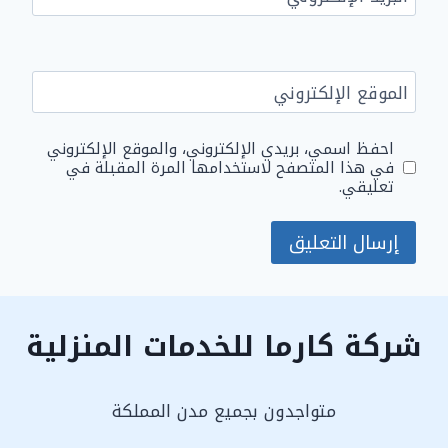
الموقع الإلكتروني
احفظ اسمي، بريدي الإلكتروني، والموقع الإلكتروني
في هذا المتصفح لاستخدامها المرة المقبلة في
تعليقي.
شركة كارما للخدمات المنزلية
متواجدون بجميع مدن المملكة