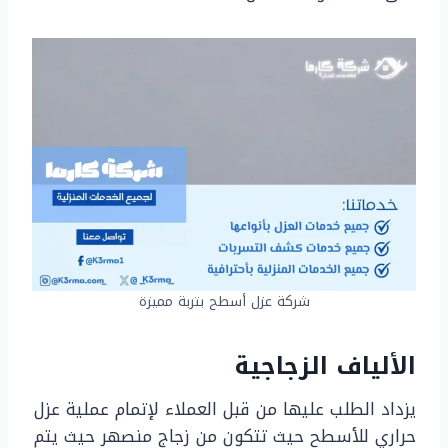
شركة عزل أسطح بتربة مميزة
الألياف الزجاجية
يزداد الطلب عليها من قبل العملاء لإتمام عملية عزل
حراري للأسطح حيث تتكون من زجاج منصهر حيث يتم