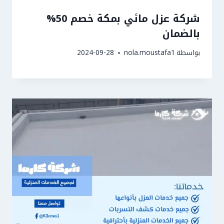
شركة عزل مائي بمكة خصم 50%
بالضمان
بواسطة
nola.moustafa1
2024-09-28