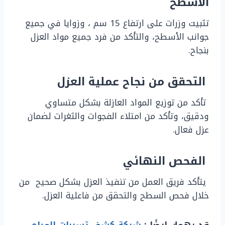
الأسطح
تثبيت وزرات على ارتفاع 15 سم ، وزوايا في جميع
جوانب الأسطح، والتأكد من فرد جميع مواد العزل
بنجاح.
التحقق من نجاح عملية العزل
تأكد من توزيع المواد العازلة بشكل متساوي
ودقيق، وتأكد من امتلاء الفجوات والثغرات لضمان
عزل فعال.
الفحص النهائي
يتأكد فريق العمل من تنفيذ العزل بشكل صحيح من
خلال فحص السطح والتحقق من فاعلية العزل.