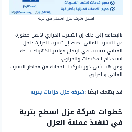
افضل شركة عزل اسطح في تربة
بالإضافة إلى ذلك إن التسرب الحراري لايقل خطورة
عن التسرب المائي حيث إن تسرب الحرارة داخل
المباني يتسبب في ارتفاع فواتير الكهرباء نتيجة
استخدام المكيفات والمراوح،
ومن هنا يأتي دور شركتنا للحماية من مخاطر التسرب
المائي والحراري.
قد يهمك ايضًا :
شركة عزل خزانات بتربة
خطوات شركة عزل اسطح بتربة
في تنفيذ عملية العزل