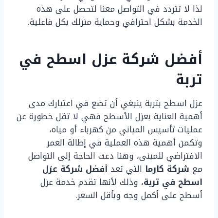
لذا لا تتردد في التواصل معنا لتحصل على هذه
الخدمة بشكل احترافي وحماية منزلك بكل فاعلية.
أفضل شركة عزل اسطح في
تربة
عزل اسطح بتربة ينبغي أن تضع في اعتبارك مدى
أهمية العناية بعزل الأسطح فهي لا تقل خطورة عن
عمليات تأسيس المباني من كهرباء أو مياه،
وتكمن أهمية هذه العملية في إطالة العمر
الافتراضي للمبنى، وهنا دعت الحاجة إلى التواصل
مع
شركة كارما
التي تعد
أفضل شركة عزل
اسطح في تربة
، وذلك لأنها تقدم خدمة عزل
أسطح على أكمل وجه وبأقل السعر.