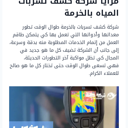
مزايا شركة كشف تسربات
المياه بالخرمة
شركة كشف تسربات بالخرمة طوال الوقت تطور
معداتها وأدواتها التي تعمل بها كي يتمكن طاقم
العمل من إتمام الخدمات المطلوبة منه بدقة وسرعة،
إلى جانب أن الشركة تضيف كل ما هو جديد في
المجال كي تظل مواكبة آخر التطورات الحديثة،
فهي تسعى طوال الوقت حتى تختار كل ما هو صالح
للعملاء الكرام.