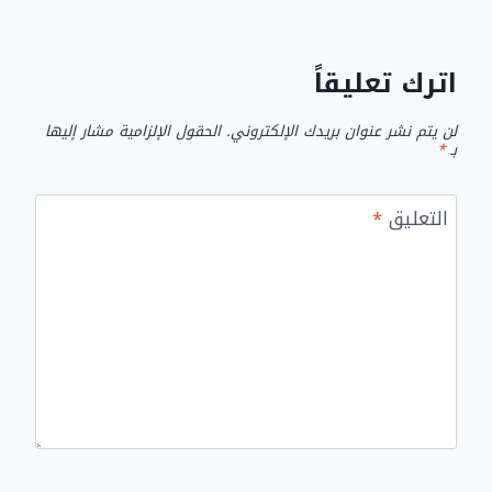
اترك تعليقاً
لن يتم نشر عنوان بريدك الإلكتروني.
الحقول الإلزامية مشار إليها
بـ
*
التعليق
*