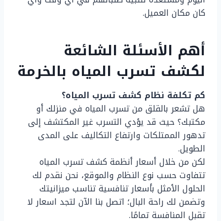
كان مكان العميل.
أهم الأسئلة الشائعة
لكشف تسرب المياه بالخرمة
كم تكلفة نظام كشف تسرب المياه؟
هل تشعر بالقلق من تسرب المياه في منزلك أو
مكتبك؟ حيث قد يؤدي التسرب غير المكتشف إلى
تدهور الممتلكات وارتفاع التكاليف على المدى
الطويل.
لكن من خلال أسعار أنظمة كشف تسرب المياه
تتفاوت حسب نوع النظام والموقع، نحن نقدم لك
الحلول الأمثل بأسعار تنافسية تناسب ميزانيتك
وتضمن لك راحة البال؛ اتصل بنا الآن لتجد اسعار لا
تقبل المنافسة تمامًا.