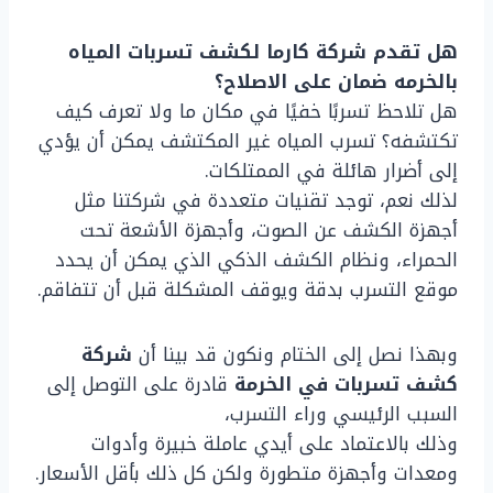
هل تقدم شركة كارما لكشف تسربات المياه
بالخرمه ضمان على الاصلاح؟
هل تلاحظ تسربًا خفيًا في مكان ما ولا تعرف كيف
تكتشفه؟ تسرب المياه غير المكتشف يمكن أن يؤدي
إلى أضرار هائلة في الممتلكات.
لذلك نعم، توجد تقنيات متعددة في شركتنا مثل
أجهزة الكشف عن الصوت، وأجهزة الأشعة تحت
الحمراء، ونظام الكشف الذكي الذي يمكن أن يحدد
موقع التسرب بدقة ويوقف المشكلة قبل أن تتفاقم.
وبهذا نصل إلى الختام ونكون قد بينا أن
شركة
كشف تسربات في الخرمة
قادرة على التوصل إلى
السبب الرئيسي وراء التسرب،
وذلك بالاعتماد على أيدي عاملة خبيرة وأدوات
ومعدات وأجهزة متطورة ولكن كل ذلك بأقل الأسعار.