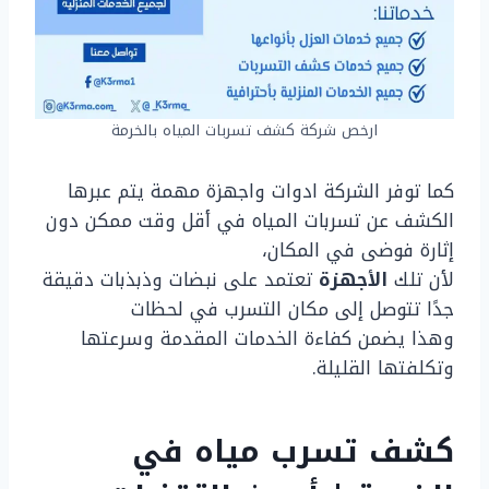
ارخص شركة كشف تسربات المياه بالخرمة
كما توفر الشركة ادوات واجهزة مهمة يتم عبرها
الكشف عن تسربات المياه في أقل وقت ممكن دون
إثارة فوضى في المكان،
لأن تلك
الأجهزة
تعتمد على نبضات وذبذبات دقيقة
جدًا تتوصل إلى مكان التسرب في لحظات
وهذا يضمن كفاءة الخدمات المقدمة وسرعتها
وتكلفتها القليلة.
كشف تسرب مياه في