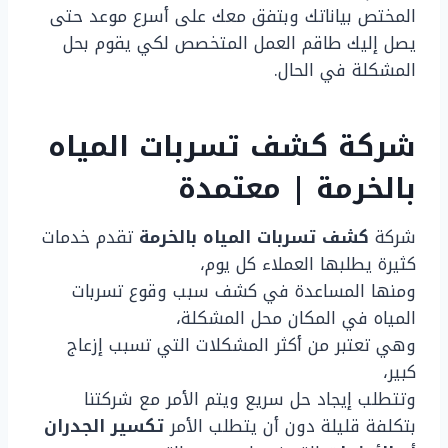
المختص بياناتك وبتفق معك على أسرع موعد حتى
يصل إليك طاقم العمل المتخصص لكي يقوم بحل
المشكلة في الحال.
شركة كشف تسربات المياه
بالخرمة | معتمدة
شركة
كشف تسربات المياه بالخرمة
تقدم خدمات
كثيرة يطلبها العملاء كل يوم،
ومنها المساعدة في كشف سبب وقوع تسربات
المياه في المكان محل المشكلة،
وهي تعتبر من أكثر المشكلات التي تسبب إزعاج
كبير،
وتتطلب إيجاد حل سريع ويتم الأمر مع شركتنا
بتكلفة قليلة دون أن يتطلب الأمر
تكسير الجدران