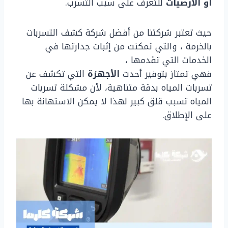
أو الأرضيات
للتعرف على سبب التسرب.
حيث تعتبر شركتنا من أفضل شركة كشف التسربات
بالخرمة ، والتي تمكنت من إثبات جدارتها في
الخدمات التي تقدمها ،
فهي تمتاز بتوفير أحدث
الأجهزة
التي تكشف عن
تسربات المياه بدقة متناهية، لأن مشكلة تسربات
المياه تسبب قلق كبير لهذا لا يمكن الاستهانة بها
على الإطلاق.