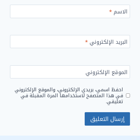
الاسم
*
البريد الإلكتروني
*
الموقع الإلكتروني
احفظ اسمي، بريدي الإلكتروني، والموقع الإلكتروني
في هذا المتصفح لاستخدامها المرة المقبلة في
تعليقي.