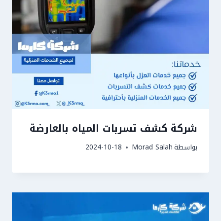
شركة كشف تسربات المياه بالعارضة
بواسطة
Morad Salah
2024-10-18