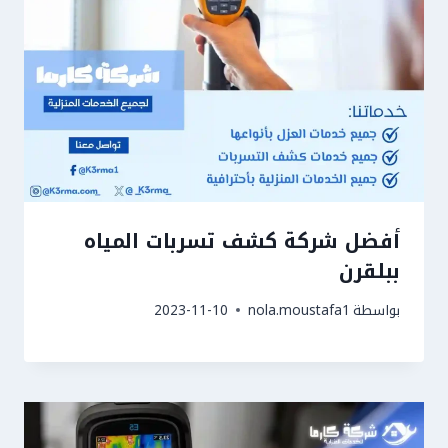
أفضل شركة كشف تسربات المياه
ببلقرن
بواسطة
nola.moustafa1
2023-11-10