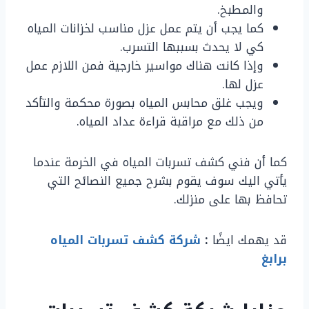
والمطبخ.
كما يجب أن يتم عمل عزل مناسب لخزانات المياه
كي لا يحدث بسببها التسرب.
وإذا كانت هناك مواسير خارجية فمن اللازم عمل
عزل لها.
ويجب غلق محابس المياه بصورة محكمة والتأكد
من ذلك مع مراقبة قراءة عداد المياه.
كما أن فني كشف تسربات المياه في الخرمة عندما
يأتي اليك سوف يقوم بشرح جميع النصائح التي
تحافظ بها على منزلك.
قد يهمك ايضًا
:
شركة كشف تسربات المياه
برابغ