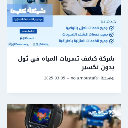
شركة كشف تسربات المياه في ثول
بدون تكسير
بواسطة
nola.moustafa1
2025-03-05