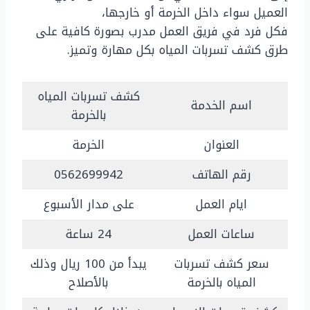
العميل سواء داخل الخرمة أو خارجها،
فكل فرد في فريق العمل مدرب بصورة كافية على
طرق كشف تسربات المياه بكل مهارة وتميز.
كشف تسربات المياه
اسم الخدمة
بالخرمة
العنوان
الخرمة
رقم الهاتف
0562699942
ايام العمل
على مدار الأسبوع
ساعات العمل
24 ساعة
سعر كشف تسربات
يبدأ من 100 ريال وذلك
المياه بالخرمة
بالأصلاح