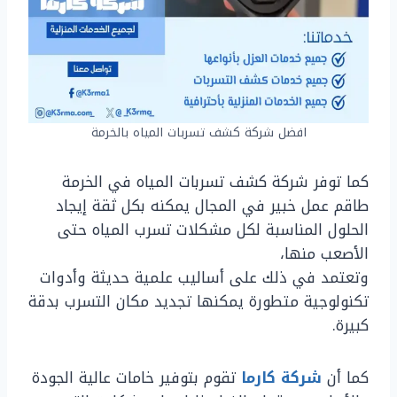
افضل شركة كشف تسربات المياه بالخرمة
كما توفر شركة كشف تسربات المياه في الخرمة
طاقم عمل خبير في المجال يمكنه بكل ثقة إيجاد
الحلول المناسبة لكل مشكلات تسرب المياه حتى
الأصعب منها،
وتعتمد في ذلك على أساليب علمية حديثة وأدوات
تكنولوجية متطورة يمكنها تجديد مكان التسرب بدقة
كبيرة.
كما أن
شركة كارما
تقوم بتوفير خامات عالية الجودة