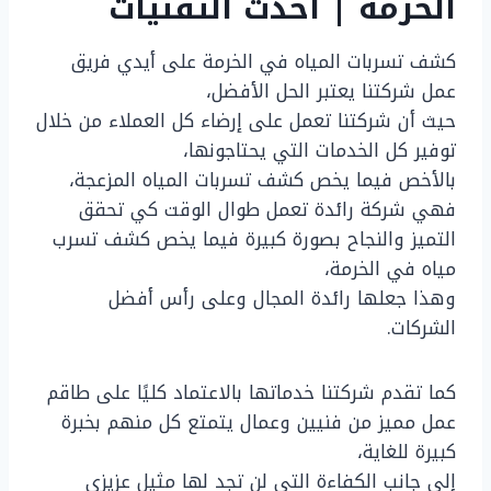
الخرمة | أحدث التقنيات
كشف تسربات المياه في الخرمة على أيدي فريق
عمل شركتنا يعتبر الحل الأفضل،
حيث أن شركتنا تعمل على إرضاء كل العملاء من خلال
توفير كل الخدمات التي يحتاجونها،
بالأخص فيما يخص كشف تسربات المياه المزعجة،
فهي شركة رائدة تعمل طوال الوقت كي تحقق
التميز والنجاح بصورة كبيرة فيما يخص كشف تسرب
مياه في الخرمة،
وهذا جعلها رائدة المجال وعلى رأس أفضل
الشركات.
كما تقدم شركتنا خدماتها بالاعتماد كليًا على طاقم
عمل مميز من فنيين وعمال يتمتع كل منهم بخبرة
كبيرة للغاية،
إلى جانب الكفاءة التي لن تجد لها مثيل عزيزي