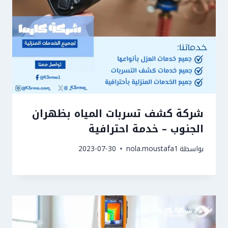
شركة كشف تسربات المياه بظهران
الجنوب – خدمة احترافية
بواسطة
nola.moustafa1
2023-07-30