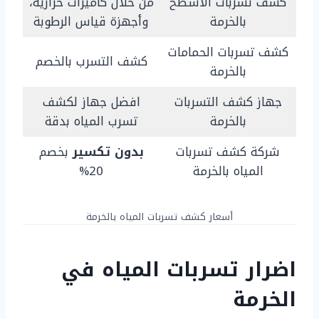
كشف تسربات الاسطح
من خلال كاميرات حرارية،
بالخرمة
وأجهزة قياس الرطوبة
كشف تسربات الحمامات
كشف التسرب بالخصم
بالخرمة
جهاز كشف التسربات
افضل جهاز لكشف
بالخرمة
تسرب المياه بدقة
شركة كشف تسربات
بدون تكسير
بخصم
المياه بالخرمة
20%
أسعار كشف تسربات المياه بالخرمة
اضرار تسربات المياه في
الخرمة