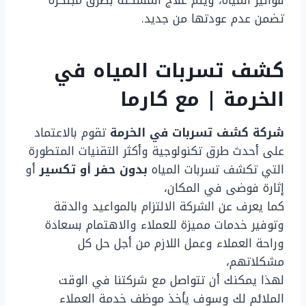
فواتير المياه، ويتم علاج المشكلة بطرق مبتكرة
تضمن عدم عودتها من جديد.
كشف تسربات المياه في
الخرمة | مع كارما
شركة كشف تسربات في الخرمة
تقوم بالاعتماد
على أحدث طرق تكنولوجية وأكثر التقنيات المتطورة
التي تكشف تسربات المياه
بدون حفر أو تكسير
أو
إثارة فوضى في المكان،
كما يعرف عن الشركة الالتزام بالمواعيد والدقة
وتوفير خدمات مميزة للعملاء والاهتمام بسعادة
وراحة العملاء وعمل اللازم من أجل حل كل
مشكلاتهم،
لهذا يمكنك أن تتواصل مع شركتنا في الوقت
الملائم لك وسوف يأخذ موظف خدمة العملاء