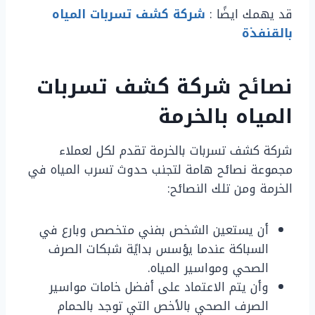
قد يهمك ايضًا :
شركة كشف تسربات المياه
بالقنفذة
نصائح شركة كشف تسربات
المياه بالخرمة
شركة كشف تسربات بالخرمة تقدم لكل لعملاء
مجموعة نصائح هامة لتجنب حدوث تسرب المياه في
الخرمة ومن تلك النصائح:
أن يستعين الشخص بفني متخصص وبارع في
السباكة عندما يؤسس بدايًة شبكات الصرف
الصحي ومواسير المياه.
وأن يتم الاعتماد على أفضل خامات مواسير
الصرف الصحي بالأخص التي توجد بالحمام