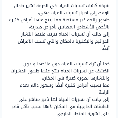
شركة كشف تسربات المياه في الخرمة تشير طوال
الوقت إلى اضرار تسربات المياه وهي،
ظهور رائحة غير مستحبة مما ينتج عنها أمراض كثيرة
بالأخص للأشخاص المصابين بأمراض صدرية،
إلى جانب أن تسربات المياه يترتب عليها انتشار
الجراثيم والبكتيريا بالمكان والتي تسبب الأمراض
أيضًا.
كما أن ترك تسربات المياه دون علاجها و دون
الكشف عن تسربات المياه ينتج عنها ظهور الحشرات
وانتشارها بصورة كبيرة في المكان،
مما يسبب أمراض كثيرة أيضًا وشعور دائم بعدم
الراحة،
إلى جانب أن تسربات المياه لها تأثير مباشر على
الطبقات الخارجية في المكان لأنها تسبب تآكل قادر
على تشويه المنظر الخارجي.