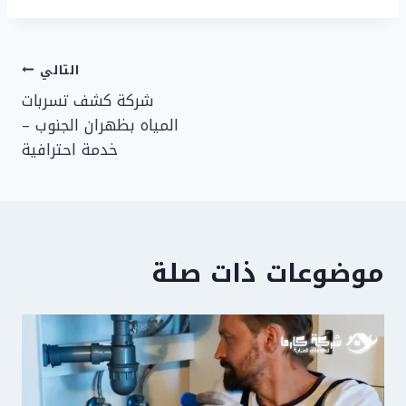
تصفّح
التالي
شركة كشف تسربات
المقالات
المياه بظهران الجنوب –
خدمة احترافية
موضوعات ذات صلة