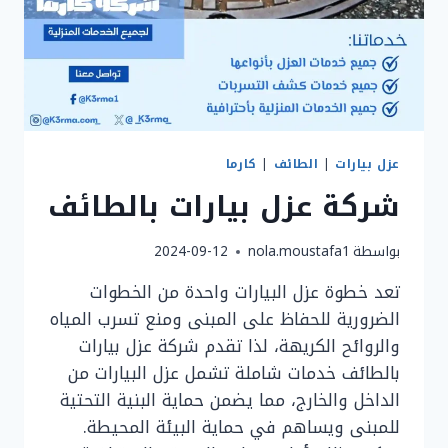
عزل بيارات
|
الطائف
|
كارما
شركة عزل بيارات بالطائف
بواسطة
nola.moustafa1
2024-09-12
تعد خطوة عزل البيارات واحدة من الخطوات
الضرورية للحفاظ على المبنى ومنع تسرب المياه
والروائح الكريهة، لذا تقدم شركة عزل بيارات
بالطائف خدمات شاملة تشمل عزل البيارات من
الداخل والخارج، مما يضمن حماية البنية التحتية
للمبنى ويساهم في حماية البيئة المحيطة.