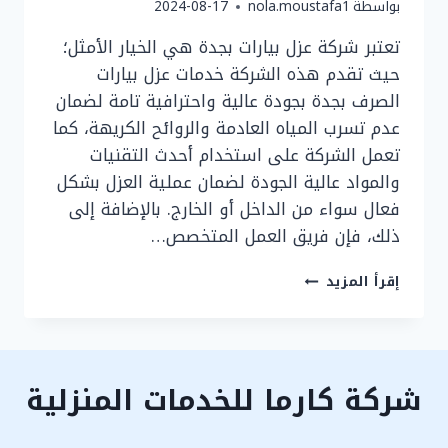
بواسطة
nola.moustafa1
2024-08-17
تعتبر شركة عزل بيارات بجدة هي الخيار الأمثل؛
حيث تقدم هذه الشركة خدمات عزل بيارات
الصرف بجدة بجودة عالية واحترافية تامة لضمان
عدم تسرب المياه العادمة والروائح الكريهة، كما
تعمل الشركة على استخدام أحدث التقنيات
والمواد عالية الجودة لضمان عملية العزل بشكل
فعال سواء من الداخل أو الخارج. بالإضافة إلى
ذلك، فإن فريق العمل المتخصص…
شركة
إقرأ المزيد
عزل
بيارات
بجدة
شركة كارما للخدمات المنزلية